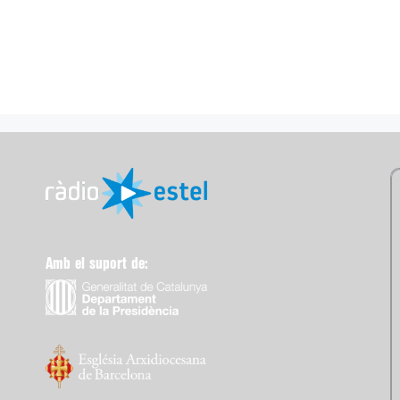
Amb el suport de: