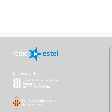
Amb el suport de: