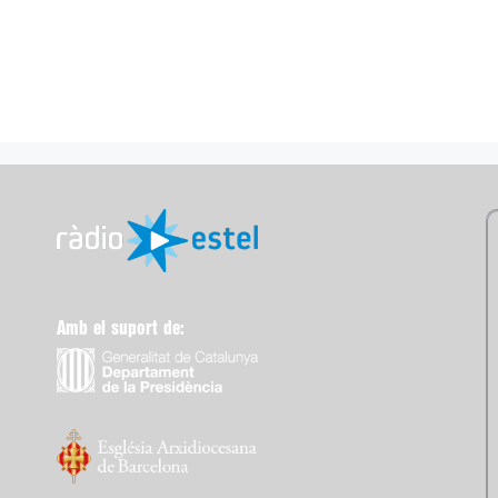
Amb el suport de: