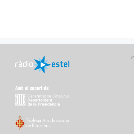
Amb el suport de: