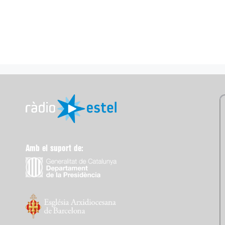
Amb el suport de: