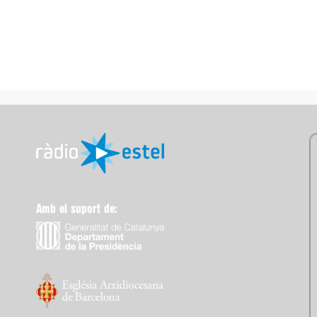
Amb el suport de: