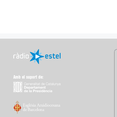
Amb el suport de: