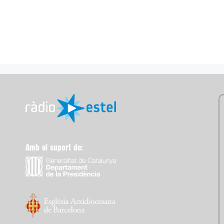
Amb el suport de: