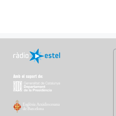
Amb el suport de: