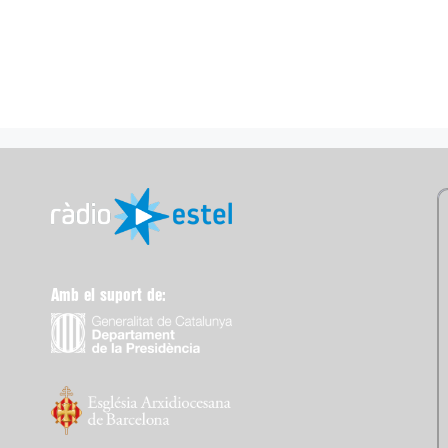
Amb el suport de: