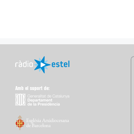
Amb el suport de: