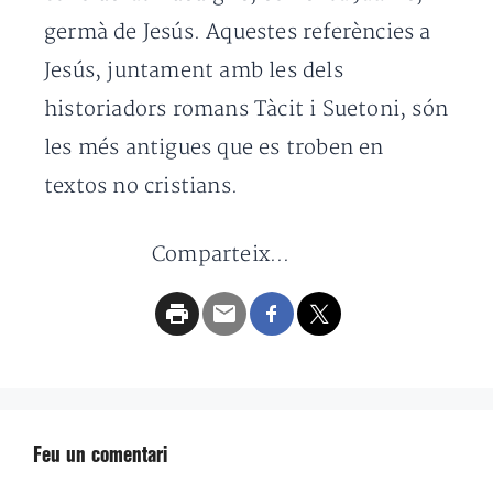
germà de Jesús. Aquestes referències a
Jesús, juntament amb les dels
historiadors romans Tàcit i Suetoni, són
les més antigues que es troben en
textos no cristians.
Comparteix...
Feu un comentari