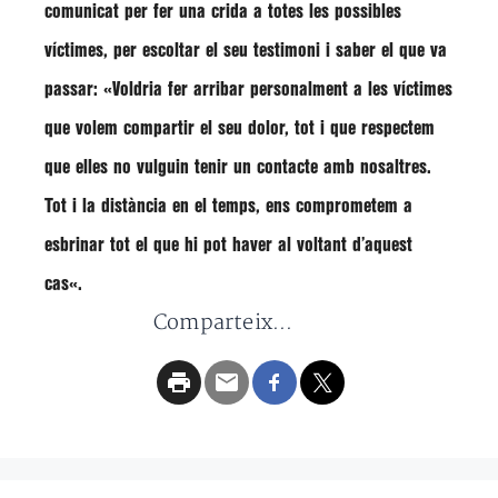
comunicat per fer una crida a totes les possibles
víctimes, per escoltar el seu testimoni i saber el que va
passar: «
Voldria fer arribar personalment a les víctimes
que volem compartir el seu dolor, tot i que respectem
que elles no vulguin tenir un contacte amb nosaltres
.
Tot i la distància en el temps,
ens comprometem a
esbrinar tot el que hi pot haver al voltant d’aquest
cas
«.
Comparteix...