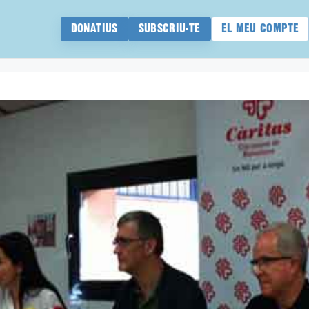
DONATIUS
SUBSCRIU-TE
EL MEU COMPTE