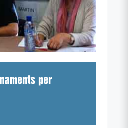
onaments per