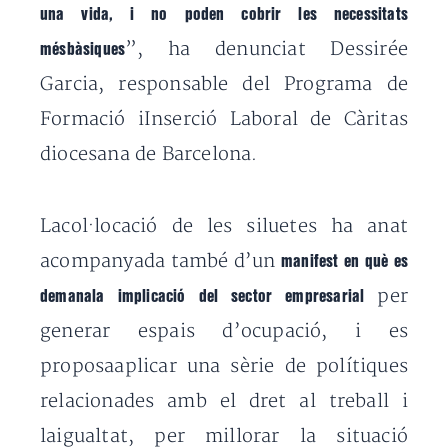
una vida, i no poden cobrir les necessitats
”, ha denunciat Dessirée
mésbàsiques
Garcia, responsable del Programa de
Formació iInserció Laboral de Càritas
diocesana de Barcelona.
Lacol·locació de les siluetes ha anat
acompanyada també d’un
manifest en què es
per
demanala implicació del sector empresarial
generar espais d’ocupació, i es
proposaaplicar una sèrie de polítiques
relacionades amb el dret al treball i
laigualtat, per millorar la situació