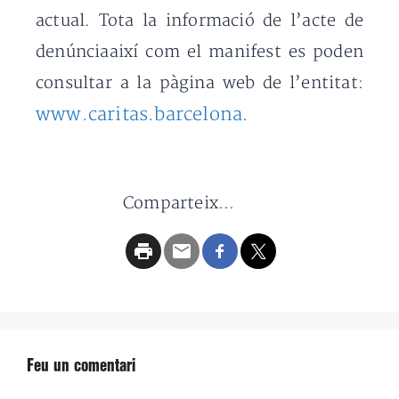
actual. Tota la informació de l’acte de
denúnciaaixí com el manifest es poden
consultar a la pàgina web de l’entitat:
www.caritas.barcelona
.
Comparteix...
Feu un comentari