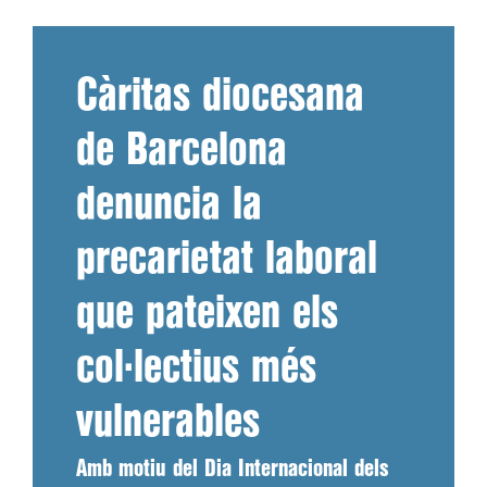
Càritas diocesana
de Barcelona
denuncia la
precarietat laboral
que pateixen els
col·lectius més
vulnerables
Amb motiu del Dia Internacional dels