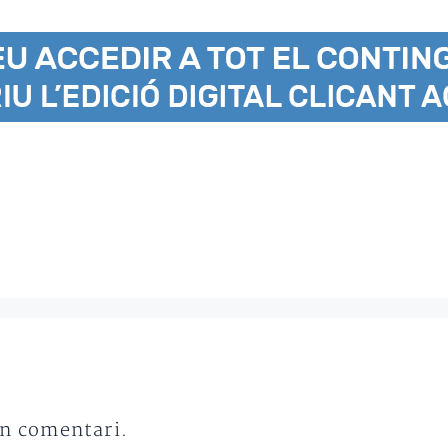
un comentari.