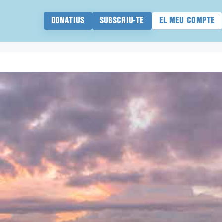
DONATIUS
SUBSCRIU-TE
EL MEU COMPTE