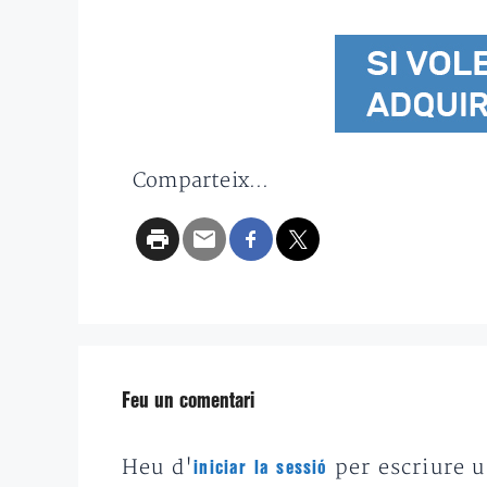
Comparteix...
Feu un comentari
Heu d'
per escriure 
iniciar la sessió