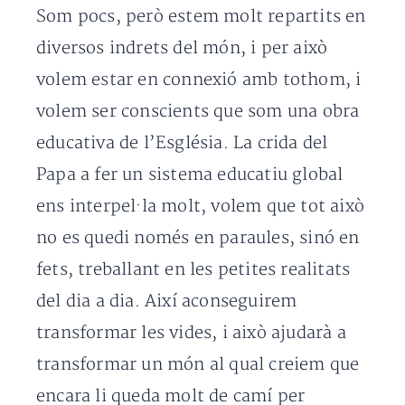
Som pocs, però estem molt repartits en
diversos indrets del món, i per això
volem estar en connexió amb tothom, i
volem ser conscients que som una obra
educativa de l’Església. La crida del
Papa a fer un sistema educatiu global
ens interpel·la molt, volem que tot això
no es quedi només en paraules, sinó en
fets, treballant en les petites realitats
del dia a dia. Així aconseguirem
transformar les vides, i això ajudarà a
transformar un món al qual creiem que
encara li queda molt de camí per