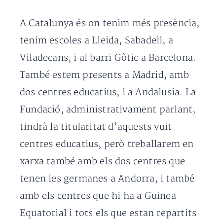
A Catalunya és on tenim més presència,
tenim escoles a Lleida, Sabadell, a
Viladecans, i al barri Gòtic a Barcelona.
També estem presents a Madrid, amb
dos centres educatius, i a Andalusia. La
Fundació, administrativament parlant,
tindrà la titularitat d’aquests vuit
centres educatius, però treballarem en
xarxa també amb els dos centres que
tenen les germanes a Andorra, i també
amb els centres que hi ha a Guinea
Equatorial i tots els que estan repartits