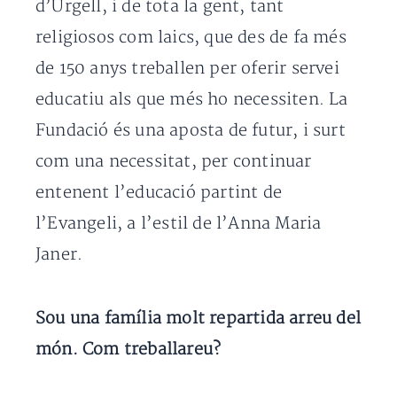
d’Urgell, i de tota la gent, tant
religiosos com laics, que des de fa més
de 150 anys treballen per oferir servei
educatiu als que més ho necessiten. La
Fundació és una aposta de futur, i surt
com una necessitat, per continuar
entenent l’educació partint de
l’Evangeli, a l’estil de l’Anna Maria
Janer.
Sou una família molt repartida arreu del
món. Com treballareu?