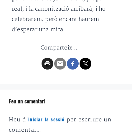
real, i la canonització arribarà, i ho
celebrarem, però encara haurem
d’esperar una mica.
Comparteix...
Feu un comentari
Heu d'
per escriure un
iniciar la sessió
comentari.