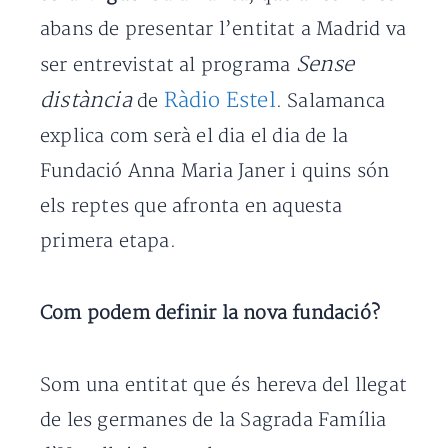
abans de presentar l’entitat a Madrid va
Sense
ser entrevistat al programa
distància
Ràdio Estel
de
. Salamanca
explica com serà el dia el dia de la
Fundació Anna Maria Janer i quins són
els reptes que afronta en aquesta
primera etapa.
Com podem definir la nova fundació?
Som una entitat que és hereva del llegat
de les germanes de la Sagrada Família