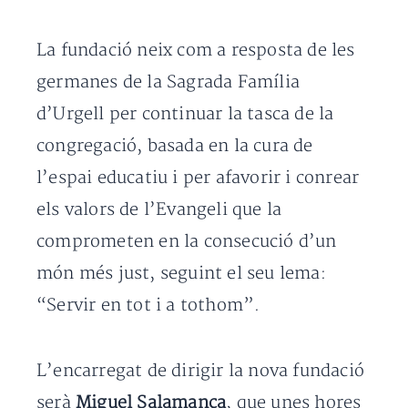
La fundació neix com a resposta de les
germanes de la Sagrada Família
d’Urgell per continuar la tasca de la
congregació, basada en la cura de
l’espai educatiu i per afavorir i conrear
els valors de l’Evangeli que la
comprometen en la consecució d’un
món més just, seguint el seu lema:
“Servir en tot i a tothom”.
L’encarregat de dirigir la nova fundació
serà
Miguel Salamanca
, que unes hores