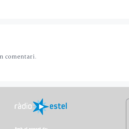
un comentari.