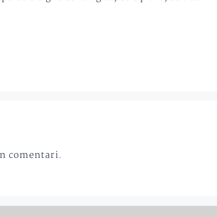
un comentari.