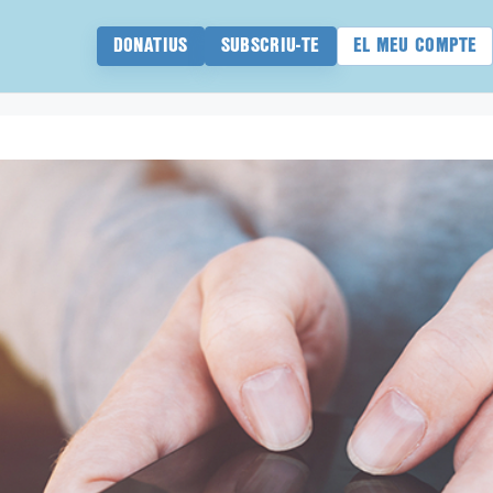
DONATIUS
SUBSCRIU-TE
EL MEU COMPTE