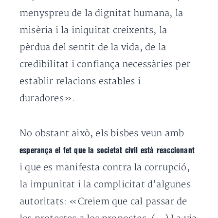
menyspreu de la dignitat humana, la
misèria i la iniquitat creixents, la
pèrdua del sentit de la vida, de la
credibilitat i confiança necessàries per
establir relacions estables i
duradores».
No obstant això, els bisbes veun amb
esperança el fet que la societat civil està reaccionant
i que es manifesta contra la corrupció,
la impunitat i la complicitat d’algunes
autoritats: «Creiem que cal passar de