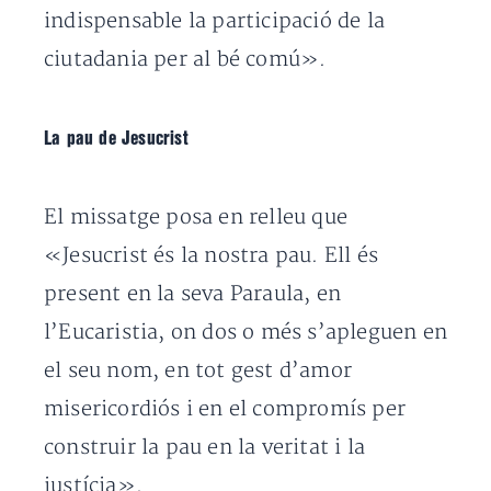
indispensable la participació de la
ciutadania per al bé comú».
La pau de Jesucrist
El missatge posa en relleu que
«Jesucrist és la nostra pau. Ell és
present en la seva Paraula, en
l’Eucaristia, on dos o més s’apleguen en
el seu nom, en tot gest d’amor
misericordiós i en el compromís per
construir la pau en la veritat i la
justícia».