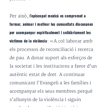
Per això,
l’episcopat mexicà es compromet a
formar, animar i motivar les comunitats diocesanes
per acompanyar espiritualment i solidàriament les
: «A col·laborar amb
víctimes de la violència
els processos de reconciliació i recerca
de pau. A donar suport als esforços de
la societat i les institucions a favor d’un
autèntic estat de dret. A continuar
comunicant l’Evangeli a les famílies i
acompanyar els seus membres perquè
s’allunyin de la violència i siguin