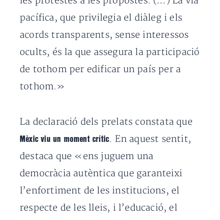
les protestes a les propostes. (…) La via
pacífica, que privilegia el diàleg i els
acords transparents, sense interessos
ocults, és la que assegura la participació
de tothom per edificar un país per a
tothom.»
La declaració dels prelats constata que
. En aquest sentit,
Mèxic viu un moment crític
destaca que «ens juguem una
democràcia autèntica que garanteixi
l’enfortiment de les institucions, el
respecte de les lleis, i l’educació, el