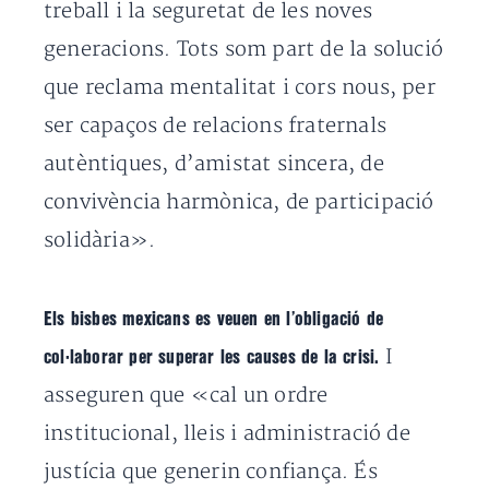
treball i la seguretat de les noves
generacions. Tots som part de la solució
que reclama mentalitat i cors nous, per
ser capaços de relacions fraternals
autèntiques, d’amistat sincera, de
convivència harmònica, de participació
solidària».
Els bisbes mexicans es veuen en l’obligació de
I
col·laborar per superar les causes de la crisi.
asseguren que «cal un ordre
institucional, lleis i administració de
justícia que generin confiança. És