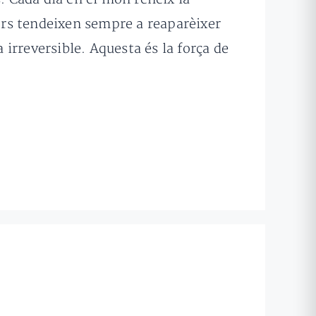
lors tendeixen sempre a reaparèixer
irreversible. Aquesta és la força de
.