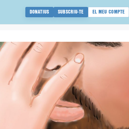
DONATIUS
SUBSCRIU-TE
EL MEU COMPTE