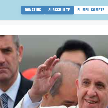
DONATIUS
SUBSCRIU-TE
EL MEU COMPTE