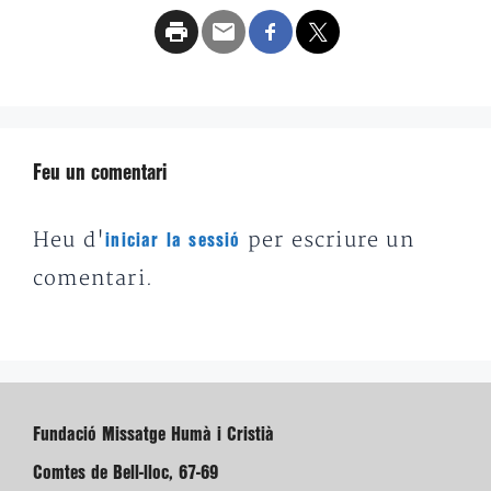
Feu un comentari
Heu d'
per escriure un
iniciar la sessió
comentari.
Fundació Missatge Humà i Cristià
Comtes de Bell-lloc, 67-69