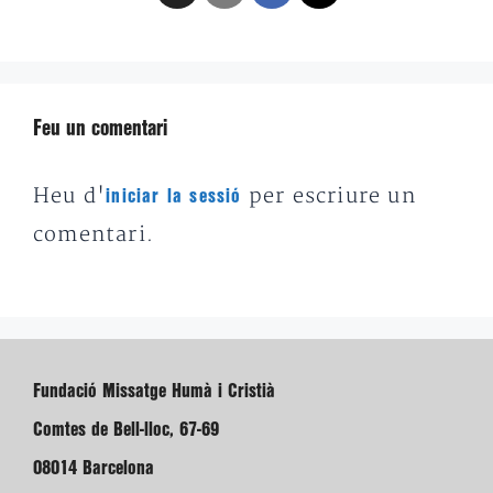
Feu un comentari
Heu d'
per escriure un
iniciar la sessió
comentari.
Fundació Missatge Humà i Cristià
Comtes de Bell-lloc, 67-69
08014 Barcelona