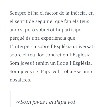
Sempre hi ha el factor de la inèrcia, en
el sentit de seguir el que fan els teus
amics, però sobretot hi participo
perquè és una experiència que
t’interpel·la sobre l’Església universal i
sobre el teu lloc concret en l’Església.
Som joves i tenim un lloc a l’Església.
Som joves i el Papa vol trobar-se amb
nosaltres.
«Som joves i el Papa vol