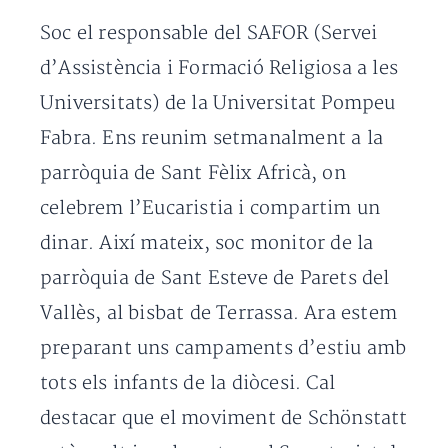
Soc el responsable del SAFOR (Servei
d’Assistència i Formació Religiosa a les
Universitats) de la Universitat Pompeu
Fabra. Ens reunim setmanalment a la
parròquia de Sant Fèlix Africà, on
celebrem l’Eucaristia i compartim un
dinar. Així mateix, soc monitor de la
parròquia de Sant Esteve de Parets del
Vallès, al bisbat de Terrassa. Ara estem
preparant uns campaments d’estiu amb
tots els infants de la diòcesi. Cal
destacar que el moviment de Schönstatt