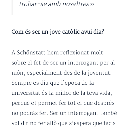
trobar-se amb nosaltres»
Com és ser un jove catòlic avui dia?
A Schönstatt hem reflexionat molt
sobre el fet de ser un interrogant per al
món, especialment des de la joventut.
Sempre es diu que l’època de la
universitat és la millor de la teva vida,
perquè et permet fer tot el que després
no podràs fer. Ser un interrogant també
vol dir no fer allò que s’espera que facis