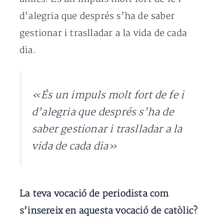
d’alegria que després s’ha de saber
gestionar i traslladar a la vida de cada
dia.
«És un impuls molt fort de fe i
d’alegria que després s’ha de
saber gestionar i traslladar a la
vida de cada dia»
La teva vocació de periodista com
s’insereix en aquesta vocació de catòlic?