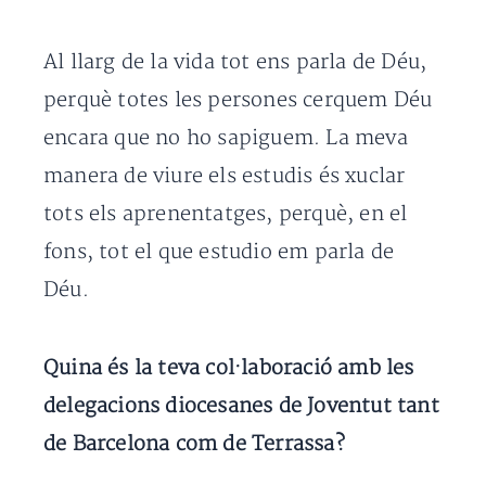
Al llarg de la vida tot ens parla de Déu,
perquè totes les persones cerquem Déu
encara que no ho sapiguem. La meva
manera de viure els estudis és xuclar
tots els aprenentatges, perquè, en el
fons, tot el que estudio em parla de
Déu.
Quina és la teva col·laboració amb les
delegacions diocesanes de Joventut tant
de Barcelona com de Terrassa?