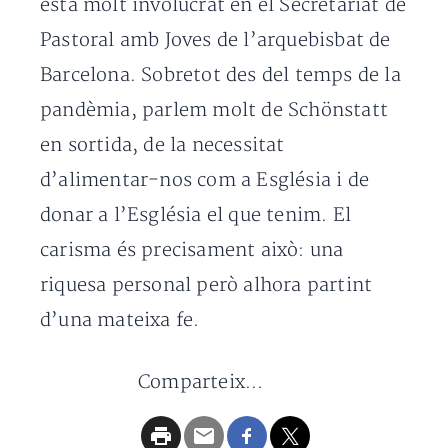
està molt involucrat en el Secretariat de
Pastoral amb Joves de l’arquebisbat de
Barcelona. Sobretot des del temps de la
pandèmia, parlem molt de Schönstatt
en sortida, de la necessitat
d’alimentar-nos com a Església i de
donar a l’Església el que tenim. El
carisma és precisament això: una
riquesa personal però alhora partint
d’una mateixa fe.
Comparteix...