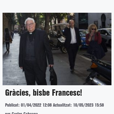
Gràcies, bisbe Francesc!
Publicat: 01/04/2022 12:08
Actualitzat: 10/05/2023 15:58