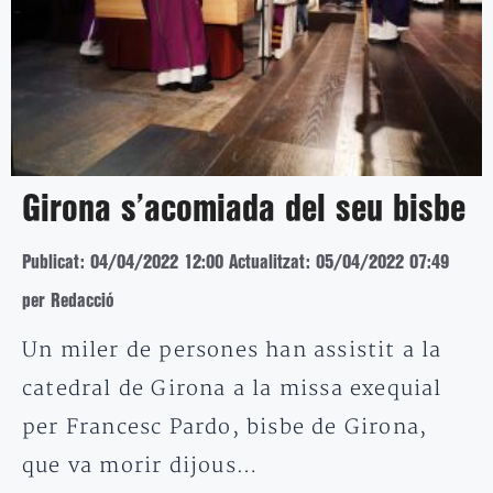
Girona s’acomiada del seu bisbe
Publicat: 04/04/2022 12:00
Actualitzat: 05/04/2022 07:49
per Redacció
Un miler de persones han assistit a la
catedral de Girona a la missa exequial
per Francesc Pardo, bisbe de Girona,
que va morir dijous…