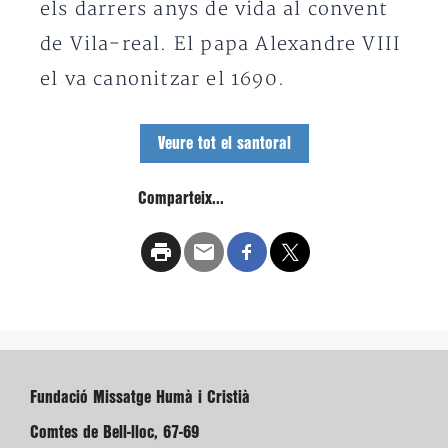
els darrers anys de vida al convent
de Vila-real. El papa Alexandre VIII
el va canonitzar el 1690.
Veure tot el santoral
Comparteix...
Fundació Missatge Humà i Cristià
Comtes de Bell-lloc, 67-69