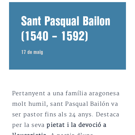
Sant Pasqual Bailon
(1540 – 1592)
17 de maig
Pertanyent a una família aragonesa
molt humil, sant Pasqual Bailón va
ser pastor fins als 24 anys. Destaca
per la seva
pietat i la devoció a