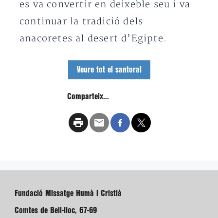
es va convertir en deixeble seu i va
continuar la tradició dels
anacoretes al desert d’Egipte.
Veure tot el santoral
Comparteix...
Fundació Missatge Humà i Cristià
Comtes de Bell-lloc, 67-69