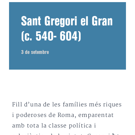
Sant Gregori el Gran
(c. 540- 604)
3 de setembre
Fill d’una de les famílies més riques
i poderoses de Roma, emparentat
amb tota la classe política i