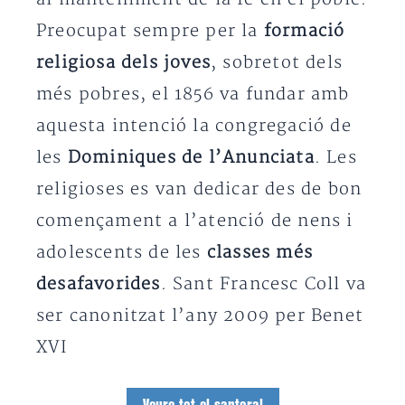
Preocupat sempre per la
formació
religiosa dels joves
, sobretot dels
més pobres, el 1856 va fundar amb
aquesta intenció la congregació de
les
Dominiques de l’Anunciata
. Les
religioses es van dedicar des de bon
començament a l’atenció de nens i
adolescents de les
classes més
desafavorides
. Sant Francesc Coll va
ser canonitzat l’any 2009 per Benet
XVI