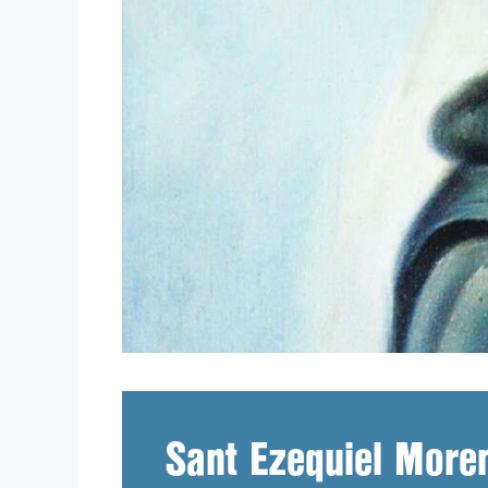
Sant Ezequiel More