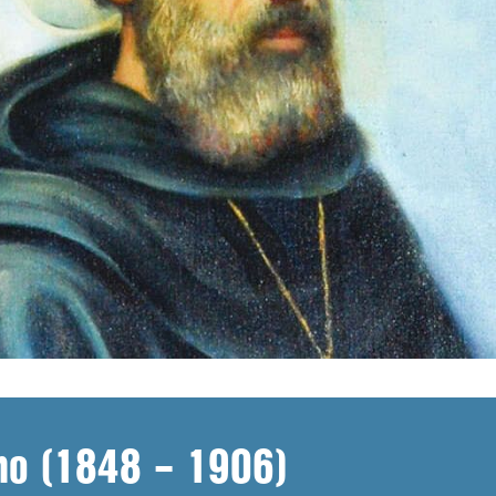
no (1848 – 1906)