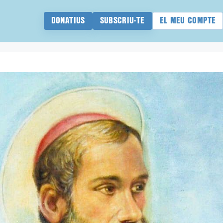
DONATIUS
SUBSCRIU-TE
EL MEU COMPTE