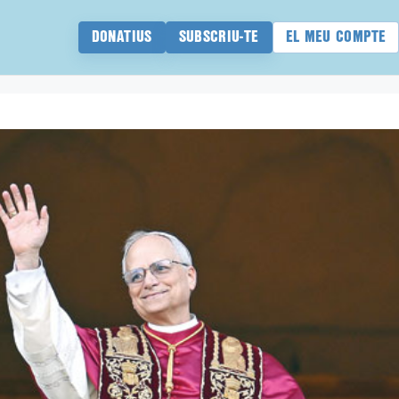
DONATIUS
SUBSCRIU-TE
EL MEU COMPTE