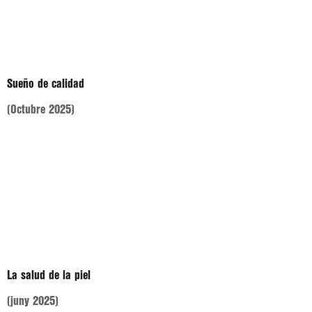
Sueño de calidad
(Octubre 2025)
La salud de la piel
(juny 2025)