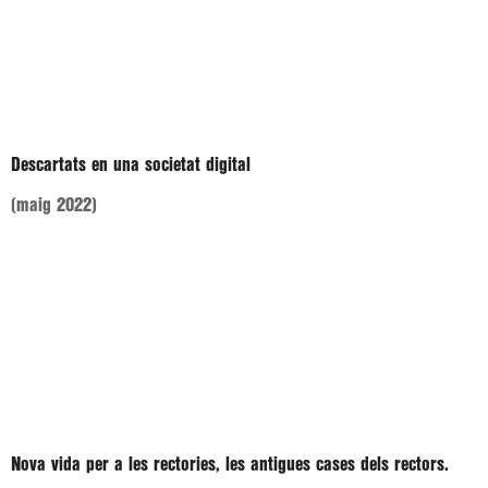
Descartats en una societat digital
(maig 2022)
Nova vida per a les rectories, les antigues cases dels rectors.