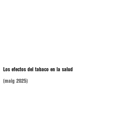
Los efectos del tabaco en la salud
(maig 2025)