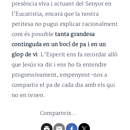
presència viva i actuant del Senyor en
l’Eucaristia, encara que la nostra
petitesa no pugui explicar racionalment
com és possible
tanta grandesa
continguda en un bocí de pa i en un
glop de vi
. L’Esperit ens fa recordar allò
que Jesús va dir i ens ho fa entendre
progressivament, empenyent-nos a
compartir el pa de cada dia amb els qui
no en tenen.
Comparteix...