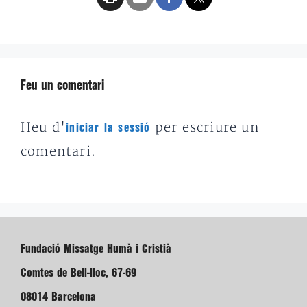
Feu un comentari
Heu d'
per escriure un
iniciar la sessió
comentari.
Fundació Missatge Humà i Cristià
Comtes de Bell-lloc, 67-69
08014 Barcelona