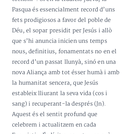
Pasqua és essencialment record d’uns
fets prodigiosos a favor del poble de
Déu, el sopar presidit per Jesús i allò
que s’hi anuncia inicien uns temps
nous, definitius, fonamentats no en el
record d’un passat llunyà, sinó en una
nova Aliança amb tot ésser humà i amb
la humanitat sencera, que Jesús
estableix lliurant la seva vida (cos i
sang) i recuperant-la després (Jn).
Aquest és el sentit profund que
celebrem i actualitzem en cada