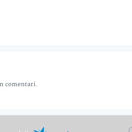
un comentari.