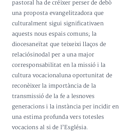
pastoral ha de créixer perser de debò
una proposta evangelitzadora que
culturalment sigui significativaen
aquests nous espais comuns; la
diocesaneïtat que teixeixi llaços de
relaciósinodal per a una major
corresponsabilitat en la missió i la
cultura vocacionaluna oportunitat de
reconèixer la importància de la
transmissió de la fe a lesnoves
generacions i la instància per incidir en
una estima profunda vers totesles
vocacions al si de l’Església.