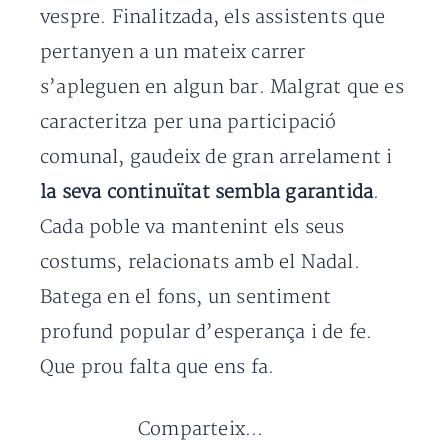
vespre. Finalitzada, els assistents que
pertanyen a un mateix carrer
s’apleguen en algun bar. Malgrat que es
caracteritza per una participació
comunal, gaudeix de gran arrelament i
la seva continuïtat sembla garantida
.
Cada poble va mantenint els seus
costums, relacionats amb el Nadal.
Batega en el fons, un sentiment
profund popular d’esperança i de fe.
Que prou falta que ens fa.
Comparteix...