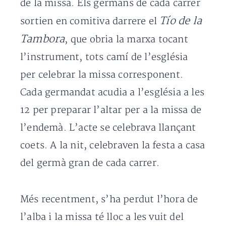
de la missa. Els germans de cada carrer
Tío de la
sortien en comitiva darrere el
Tambora
, que obria la marxa tocant
l’instrument, tots camí de l’església
per celebrar la missa corresponent.
Cada germandat acudia a l’església a les
12 per preparar l’altar per a la missa de
l’endemà. L’acte se celebrava llançant
coets. A la nit, celebraven la festa a casa
del germà gran de cada carrer.
Més recentment, s’ha perdut l’hora de
l’alba i la missa té lloc a les vuit del