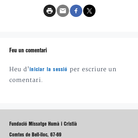
Feu un comentari
Heu d'
per escriure un
iniciar la sessió
comentari.
Fundació Missatge Humà i Cristià
Comtes de Bell-lloc, 67-69