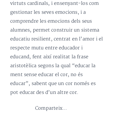
virtuts cardinals, i ensenyant-los com
gestionar les seves emocions, i a
comprendre les emocions dels seus
alumnes, permet construir un sistema
educatiu resilient, centrat en l’amor i el
respecte mutu entre educador i
educand, fent així realitat la frase
aristotèlica segons la qual “educar la
ment sense educar el cor, no és
educar”, sabent que un cor només es
pot educar des d’un altre cor.
Comparteix...