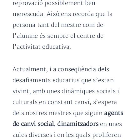
reprovació possiblement ben
merescuda. Això ens recorda que la
persona tant del mestre com de
l’alumne és sempre el centre de
l’activitat educativa.
Actualment, i a conseqüència dels
desafiaments educatius que s’estan
vivint, amb unes dinàmiques socials i
culturals en constant canvi, s’espera
dels nostres mestres que siguin
agents
de canvi social
,
dinamitzadors
en unes
aules diverses i en les quals proliferen