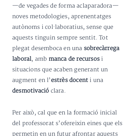
—de vegades de forma aclaparadora—
noves metodologies, aprenentatges
autònoms i col·laboratius, sense que
aquests tinguin sempre sentit. Tot
plegat desemboca en una
sobrecàrrega
laboral
, amb
manca de recursos
i
situacions que acaben generant un
augment en l’
estrès docent
i una
desmotivació
clara.
Per això, cal que en la formació inicial
del professorat s’ofereixin eines que els
permetin en un futur afrontar aquests