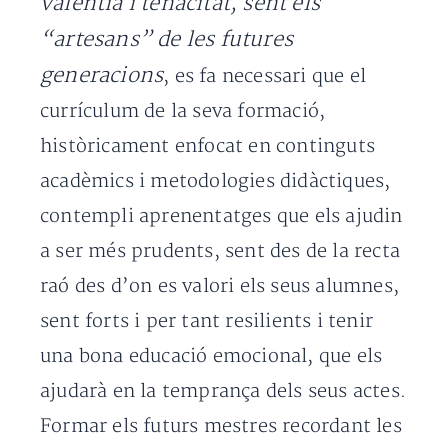
valentia i tenacitat, sent els
“artesans” de les futures
generacions
, es fa necessari que el
currículum de la seva formació,
històricament enfocat en continguts
acadèmics i metodologies didàctiques,
contempli aprenentatges que els ajudin
a ser més prudents, sent des de la recta
raó des d’on es valori els seus alumnes,
sent forts i per tant resilients i tenir
una bona educació emocional, que els
ajudarà en la temprança dels seus actes.
Formar els futurs mestres recordant les