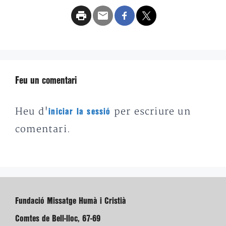
Feu un comentari
Heu d'
per escriure un
iniciar la sessió
comentari.
Fundació Missatge Humà i Cristià
Comtes de Bell-lloc, 67-69