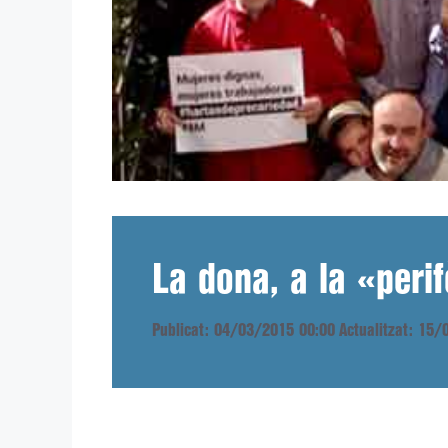
La dona, a la «peri
Publicat: 04/03/2015 00:00
Actualitzat: 15