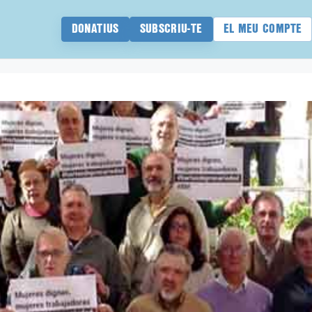
DONATIUS
SUBSCRIU-TE
EL MEU COMPTE