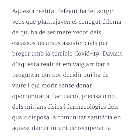
Aquesta realitat fefaent ha fet sorgir
veus que plantejaven el conegut dilema
de qui ha de ser mereixedor dels
escassos recursos assistencials per
bregar amb la terrible Covid-19. Davant
d’aquesta realitat em vaig arribar a
preguntar qui pot decidir qui ha de
viure i qui morir sense donar
oportunitat a l’actuació, precisa o no,
dels mitjans físics i farmacològics dels
quals disposa la comunitat sanitària en
aquest darrer intent de recuperar la