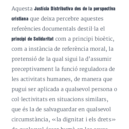
Aquesta
Justícia Distributiva des de la perspectiva
que deixa percebre aquestes
cristiana
referències documentals destil·la el
com a principi
bioètic
,
principi de Solidaritat
com a instància de referència moral, la
pretensió de la qual sigui la d’assumir
preceptivament la funció reguladora de
les activitats humanes, de manera que
pugui ser aplicada a qualsevol persona o
col·lectivitats en situacions similars,
que és la de salvaguardar en qualsevol
circumstància, «la dignitat i els drets»