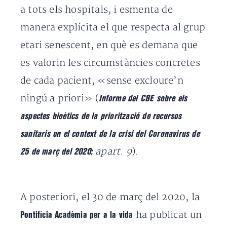
a tots els hospitals, i esmenta de
manera explícita el que respecta al grup
etari senescent, en què es demana que
es valorin les circumstàncies concretes
de cada pacient, «sense excloure’n
ningú a priori» (
Informe del CBE sobre els
aspectes bioètics de la priorització de recursos
sanitaris en el context de la crisi del Coronavirus de
apart
. 9
).
25 de març del 2020;
A posteriori, el 30 de març del 2020, la
ha publicat un
Pontifícia Acadèmia per a la vida