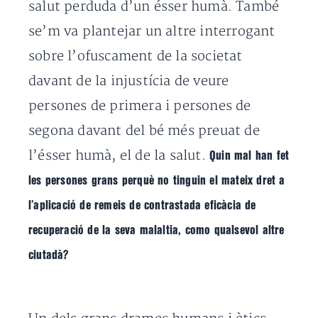
salut perduda d’un ésser humà. També
se’m va plantejar un altre interrogant
sobre l’ofuscament de la societat
davant de la injustícia de veure
persones de primera i persones de
segona davant del bé més preuat de
l’ésser humà, el de la salut.
Quin mal han fet
les persones grans perquè no tinguin el mateix dret a
l’aplicació de remeis de contrastada eficàcia de
recuperació de la seva malaltia, como qualsevol altre
ciutadà?