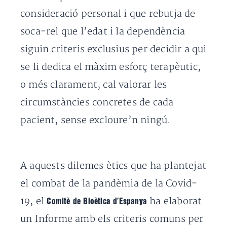
consideració personal i que rebutja de
soca-rel que l’edat i la dependència
siguin criteris exclusius per decidir a qui
se li dedica el màxim esforç terapèutic,
o més clarament, cal valorar les
circumstàncies concretes de cada
pacient, sense excloure’n ningú.
A aquests dilemes ètics que ha plantejat
el combat de la pandèmia de la Covid-
19, el
ha elaborat
Comitè de Bioètica d’Espanya
un Informe amb els criteris comuns per