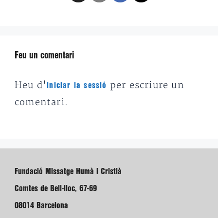
Feu un comentari
Heu d'
per escriure un
iniciar la sessió
comentari.
Fundació Missatge Humà i Cristià
Comtes de Bell-lloc, 67-69
08014 Barcelona