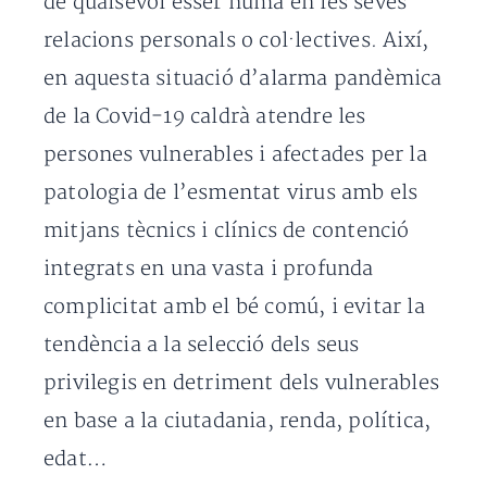
de qualsevol ésser humà en les seves
relacions personals o col·lectives. Així,
en aquesta situació d’alarma pandèmica
de la Covid-19 caldrà atendre les
persones vulnerables i afectades per la
patologia de l’esmentat virus amb els
mitjans tècnics i clínics de contenció
integrats en una vasta i profunda
complicitat amb el bé comú, i evitar la
tendència a la selecció dels seus
privilegis en detriment dels vulnerables
en base a la ciutadania, renda, política,
edat…