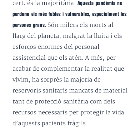
cert, és la majoritària.
Aquesta pandèmia no
perdona els més febles i vulnerables, especialment les
Són milers els morts al
persones grans.
llarg del planeta, malgrat la lluita i els
esforços enormes del personal
assistencial que els atén. A més, per
acabar de complementar la realitat que
vivim, ha sorprès la majoria de
reservoris sanitaris mancats de material
tant de protecció sanitària com dels
recursos necessaris per protegir la vida
d’aquests pacients fràgils.