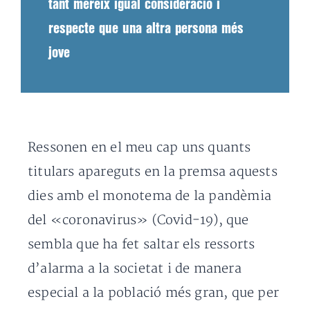
tant mereix igual consideració i
respecte que una altra persona més
jove
Ressonen en el meu cap uns quants
titulars apareguts en la premsa aquests
dies amb el monotema de la pandèmia
del «coronavirus» (Covid-19), que
sembla que ha fet saltar els ressorts
d’alarma a la societat i de manera
especial a la població més gran, que per