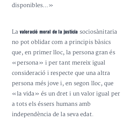
disponibles…»
La
sociosànitaria
valoració moral de la justícia
no pot oblidar com a principis bàsics
que, en primer lloc, la persona gran és
«persona» i per tant mereix igual
consideració i respecte que una altra
persona més jove i, en segon lloc, que
«la vida» és un dret i un valor igual per
a tots els éssers humans amb
independència de la seva edat.