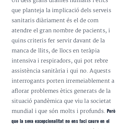
Un dels grans drames humans i ètics
que planteja la implicació dels serveis
sanitaris diàriament és el de com
atendre el gran nombre de pacients, i
quins criteris fer servir davant de la
manca de llits, de llocs en teràpia
intensiva i respiradors, qui pot rebre
assistència sanitària i qui no. Aquests
interrogants porten irremeiablement a
aflorar problemes ètics generats de la
situació pandèmica que viu la societat
mundial i que són molts i profunds.
Però
que la seva excepcionalitat no ens faci caure en el