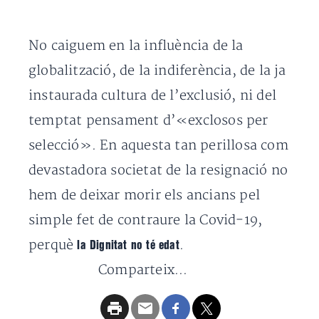
No caiguem en la influència de la
globalització, de la indiferència, de la ja
instaurada cultura de l’exclusió, ni del
temptat pensament d’«exclosos per
selecció». En aquesta tan perillosa com
devastadora societat de la resignació no
hem de deixar morir els ancians pel
simple fet de contraure la Covid-19,
perquè
.
la Dignitat no té edat
Comparteix...