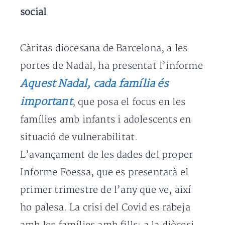
social
Càritas diocesana de Barcelona, a les
portes de Nadal, ha presentat l’informe
Aquest Nadal, cada família és
important
, que posa el focus en les
famílies amb infants i adolescents en
situació de vulnerabilitat.
L’avançament de les dades del proper
Informe Foessa, que es presentarà el
primer trimestre de l’any que ve, així
ho palesa. La crisi del Covid es rabeja