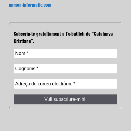
unmon-informatic.com
Subscriu-te gratuïtament a l’e-butlletí de “Catalunya
Cristiana”.