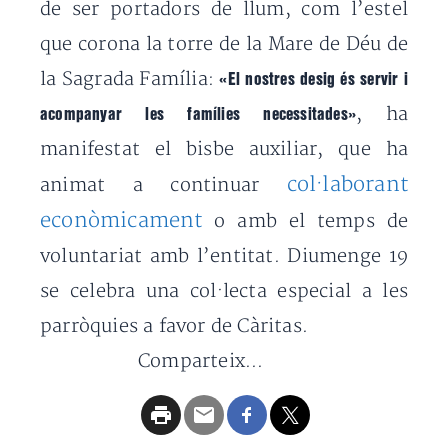
de ser portadors de llum, com l’estel
que corona la torre de la Mare de Déu de
la Sagrada Família:
«El nostres desig és servir i
, ha
acompanyar les famílies necessitades»
manifestat el bisbe auxiliar, que ha
col·laborant
animat a continuar
econòmicament
o amb el temps de
voluntariat amb l’entitat. Diumenge 19
se celebra una col·lecta especial a les
parròquies a favor de Càritas.
Comparteix...