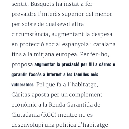
sentit, Busquets ha instat a fer
prevaldre l’interès superior del menor
per sobre de qualsevol altra
circumstància, augmentant la despesa
en protecció social espanyola i catalana
fins a la mitjana europea. Per fer-ho,
proposa
augmentar la prestació per fill a càrrec o
garantir l’accés a internet a les famílies més
Pel que fa a l’habitatge,
vulnerables.
Càritas aposta per un complement
econòmic a la Renda Garantida de
Ciutadania (RGC) mentre no es
desenvolupi una política d’habitatge