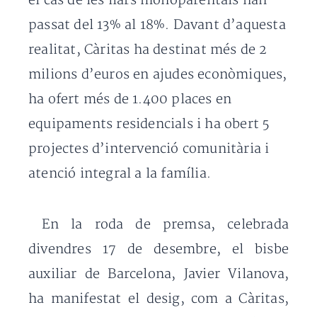
el cas de les llars monoparentals han
passat del 13% al 18%. Davant d’aquesta
realitat, Càritas ha destinat més de 2
milions d’euros en ajudes econòmiques,
ha ofert més de 1.400 places en
equipaments residencials i ha obert 5
projectes d’intervenció comunitària i
atenció integral a la família.
En la roda de premsa, celebrada
divendres 17 de desembre, el bisbe
auxiliar de Barcelona, Javier Vilanova,
ha manifestat el desig, com a Càritas,