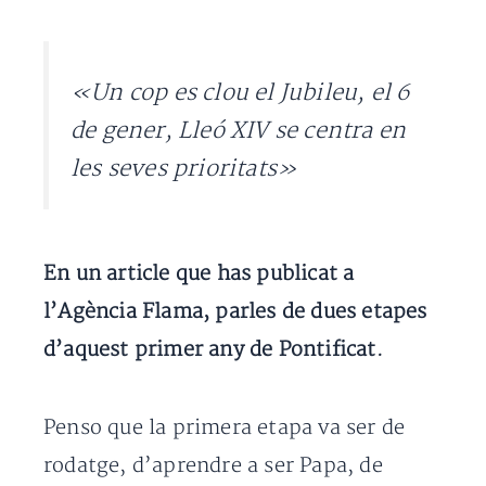
«Un cop es clou el Jubileu, el 6
de gener, Lleó XIV se centra en
les seves prioritats»
En un article que has publicat a
l’Agència Flama, parles de dues etapes
d’aquest primer any de Pontificat.
Penso que la primera etapa va ser de
rodatge, d’aprendre a ser Papa, de