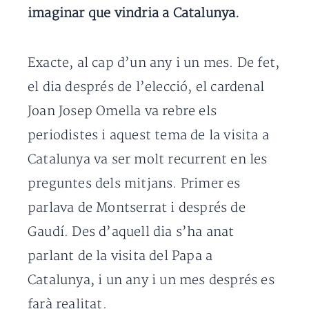
imaginar que vindria a Catalunya.
Exacte, al cap d’un any i un mes. De fet,
el dia després de l’elecció, el cardenal
Joan Josep Omella va rebre els
periodistes i aquest tema de la visita a
Catalunya va ser molt recurrent en les
preguntes dels mitjans. Primer es
parlava de Montserrat i després de
Gaudí. Des d’aquell dia s’ha anat
parlant de la visita del Papa a
Catalunya, i un any i un mes després es
farà realitat.