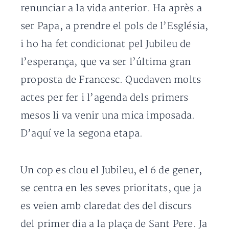
renunciar a la vida anterior. Ha après a
ser Papa, a prendre el pols de l’Església,
i ho ha fet condicionat pel Jubileu de
l’esperança, que va ser l’última gran
proposta de Francesc. Quedaven molts
actes per fer i l’agenda dels primers
mesos li va venir una mica imposada.
D’aquí ve la segona etapa.
Un cop es clou el Jubileu, el 6 de gener,
se centra en les seves prioritats, que ja
es veien amb claredat des del discurs
del primer dia a la plaça de Sant Pere. Ja