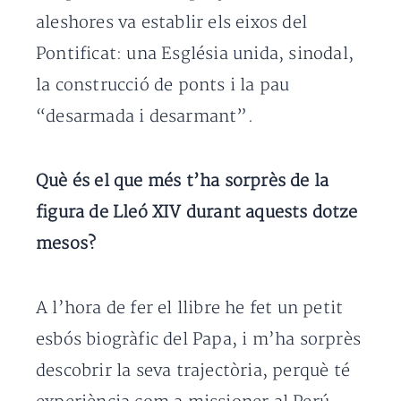
aleshores va establir els eixos del
Pontificat: una Església unida, sinodal,
la construcció de ponts i la pau
“desarmada i desarmant”.
Què és el que més t’ha sorprès de la
figura de Lleó XIV durant aquests dotze
mesos?
A l’hora de fer el llibre he fet un petit
esbós biogràfic del Papa, i m’ha sorprès
descobrir la seva trajectòria, perquè té