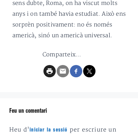
sens dubte, Roma, on ha viscut molts
anys i on també havia estudiat. Això ens
sorprèn positivament: no és només
americà, sinó un americà universal.
Comparteix...
Feu un comentari
Heu d'
per escriure un
iniciar la sessió