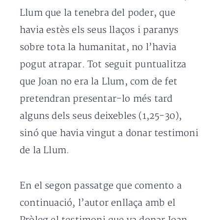
Llum que la tenebra del poder, que
havia estès els seus llaços i paranys
sobre tota la humanitat, no l’havia
pogut atrapar. Tot seguit puntualitza
que Joan no era la Llum, com de fet
pretendran presentar-lo més tard
alguns dels seus deixebles (1,25-30),
sinó que havia vingut a donar testimoni
de la Llum.
En el segon passatge que comento a
continuació, l’autor enllaça amb el