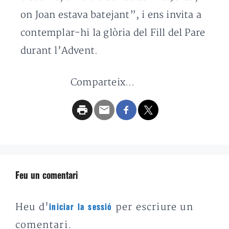
on Joan estava batejant”, i ens invita a
contemplar-hi la glòria del Fill del Pare
durant l’Advent.
Comparteix...
Feu un comentari
Heu d'
per escriure un
iniciar la sessió
comentari.