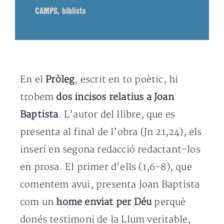
CAMPS, biblista
En el
Pròleg
, escrit en to poètic, hi
trobem
dos incisos relatius a Joan
Baptista
. L’autor del llibre, que es
presenta al final de l’obra (Jn 21,24), els
inserí en segona redacció redactant-los
en prosa. El primer d’ells (1,6-8), que
comentem avui, presenta Joan Baptista
com un
home enviat per Déu
perquè
donés testimoni de la Llum veritable,