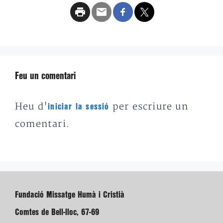
Feu un comentari
Heu d'
per escriure un
iniciar la sessió
comentari.
Fundació Missatge Humà i Cristià
Comtes de Bell-lloc, 67-69