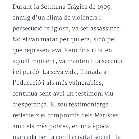
Durant la Setmana Tràgica de 1909,
enmig d’un clima de violència i
persecució religiosa, va ser assassinat.
No el van matar per qui era, sinó pel
que representava. Però fins i tot en
aquell moment, va mantenir la serenor
i el perdó. La seva vida, lliurada a
l’educació i als més vulnerables,
continua sent avui un testimoni viu
d’esperança. El seu testimoniatge
reflecteix el compromís dels Maristes
amb els més pobres, en una època
marcada per la conflictivitat social i la