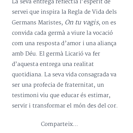
La seva entrega reflectia l’esperit de
servei que inspira la Regla de Vida dels
On tu vagis
Germans Maristes,
, on es
convida cada germà a viure la vocació
com una resposta d’amor i una aliança
amb Déu. El germà Licarió va fer
d’aquesta entrega una realitat
quotidiana. La seva vida consagrada va
ser una profecia de fraternitat, un
testimoni viu que educar és estimar,
servir i transformar el món des del cor.
Comparteix...