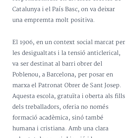
Catalunya i el País Basc, on va deixar
una empremta molt positiva.
El 1906, en un context social marcat per
les desigualtats i la tensió anticlerical,
va ser destinat al barri obrer del
Poblenou, a Barcelona, per posar en
marxa el Patronat Obrer de Sant Josep.
Aquesta escola, gratuïta i oberta als fills
dels treballadors, oferia no només
formació acadèmica, sinó també
humana i cristiana. Amb una clara