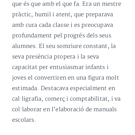
que és que amb el que fa. Era un mestre
pràctic, humil i atent, que preparava
amb cura cada classe i es preocupava
profundament pel progrés dels seus
alumnes. El seu somriure constant, la
seva presència propera i la seva
capacitat per entusiasmar infants i
joves el convertiren en una figura molt
estimada. Destacava especialment en
cal·ligrafia, comerç i comptabilitat, i va
col·laborar en l’elaboració de manuals
escolars.