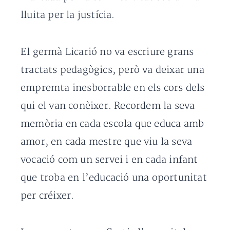
lluita per la justícia.
El germà Licarió no va escriure grans
tractats pedagògics, però va deixar una
empremta inesborrable en els cors dels
qui el van conèixer. Recordem la seva
memòria en cada escola que educa amb
amor, en cada mestre que viu la seva
vocació com un servei i en cada infant
que troba en l’educació una oportunitat
per créixer.