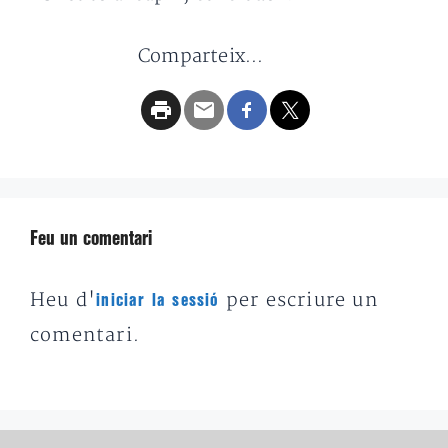
Comparteix...
Feu un comentari
Heu d'
per escriure un
iniciar la sessió
comentari.