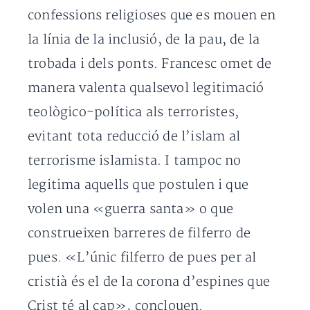
confessions religioses que es mouen en
la línia de la inclusió, de la pau, de la
trobada i dels ponts. Francesc omet de
manera valenta qualsevol legitimació
teològico-política als terroristes,
evitant tota reducció de l’islam al
terrorisme islamista. I tampoc no
legitima aquells que postulen i que
volen una «guerra santa» o que
construeixen barreres de filferro de
pues. «L’únic filferro de pues per al
cristià és el de la corona d’espines que
Crist té al cap», conclouen.