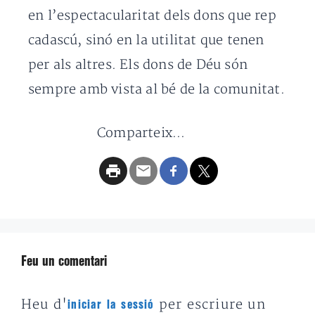
en l’espectacularitat dels dons que rep
cadascú, sinó en la utilitat que tenen
per als altres. Els dons de Déu són
sempre amb vista al bé de la comunitat.
Comparteix...
Feu un comentari
Heu d'
per escriure un
iniciar la sessió