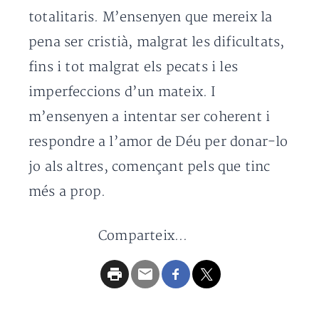
totalitaris. M’ensenyen que mereix la
pena ser cristià, malgrat les dificultats,
fins i tot malgrat els pecats i les
imperfeccions d’un mateix. I
m’ensenyen a intentar ser coherent i
respondre a l’amor de Déu per donar-lo
jo als altres, començant pels que tinc
més a prop.
Comparteix...