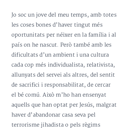
Jo soc un jove del meu temps, amb totes
les coses bones d’haver tingut més
oportunitats per néixer en la família i al
país on he nascut. Però també amb les
dificultats d’un ambient i una cultura
cada cop més individualista, relativista,
allunyats del servei als altres, del sentit
de sacrifici i responsabilitat, de cercar
el bé comú. Això m’ho han ensenyat
aquells que han optat per Jesús, malgrat
haver d’abandonar casa seva pel
terrorisme jihadista o pels règims