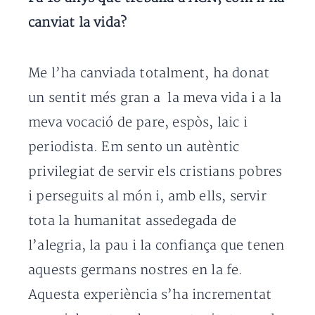
canviat la vida?
Me l’ha canviada totalment, ha donat
un sentit més gran a la meva vida i a la
meva vocació de pare, espòs, laic i
periodista. Em sento un autèntic
privilegiat de servir els cristians pobres
i perseguits al món i, amb ells, servir
tota la humanitat assedegada de
l’alegria, la pau i la confiança que tenen
aquests germans nostres en la fe.
Aquesta experiència s’ha incrementat