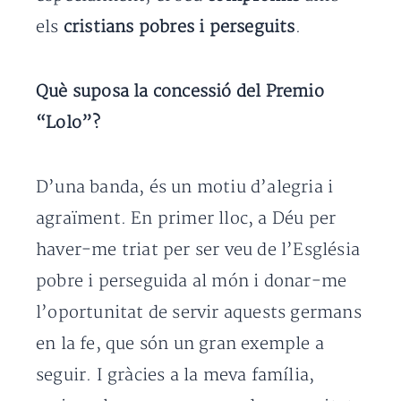
els
cristians pobres i perseguits
.
Què suposa la concessió del Premio
“Lolo”?
D’una banda, és un motiu d’alegria i
agraïment. En primer lloc, a Déu per
haver-me triat per ser veu de l’Església
pobre i perseguida al món i donar-me
l’oportunitat de servir aquests germans
en la fe, que són un gran exemple a
seguir. I gràcies a la meva família,