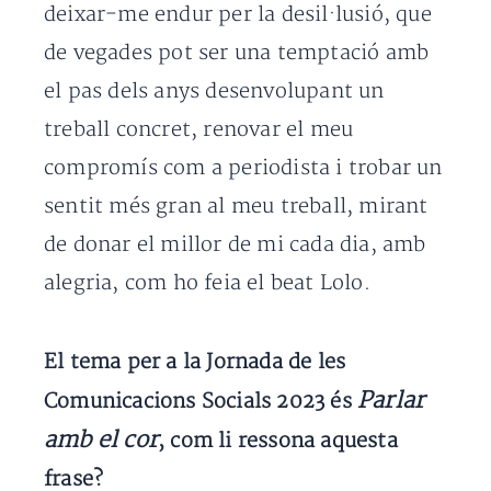
deixar-me endur per la desil·lusió, que
de vegades pot ser una temptació amb
el pas dels anys desenvolupant un
treball concret, renovar el meu
compromís com a periodista i trobar un
sentit més gran al meu treball, mirant
de donar el millor de mi cada dia, amb
alegria, com ho feia el beat Lolo.
El tema per a la Jornada de les
Parlar
Comunicacions Socials 2023 és
amb el cor
, com li ressona aquesta
frase?