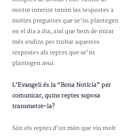
nostre interior tenim les respostes a
moltes preguntes que se’ns plantegen
en el dia a dia, així que hem de mirar
més endins per trobar aquestes
respostes als reptes que se’ns
plantegen avui.
L’Evangeli és la “Bona Notícia” per
comunicar, quins reptes suposa
transmetre-la?
Són els reptes d’un món que viu molt