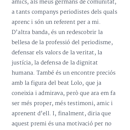
amics, als meus germans de comunitat,
a tants companys periodistes dels quals
aprenc i són un referent per a mi.
D’altra banda, és un redescobrir la
bellesa de la professió del periodisme,
defensar els valors de la veritat, la
justícia, la defensa de la dignitat
humana. També és un encontre preciós
amb la figura del beat Lolo, que ja
coneixia i admirava, però que ara em fa
ser més proper, més testimoni, amic i
aprenent d’ell. I, finalment, diria que
aquest premi és una motivació per no