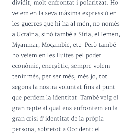
dividit, molt enfrontat i polaritzat. Ho
veiem en la seva màxima expressió en
les guerres que hi ha al món, no només
a Ucraïna, sinó també a Síria, el Iemen,
Myanmar, Moçambic, etc. Però també
ho veiem en les lluites pel poder
econòmic, energètic, sempre volem
tenir més, per ser més, més jo, tot
segons la nostra voluntat fins al punt
que perdem la identitat. També veig el
gran repte al qual ens enfrontem en la
gran crisi d’identitat de la pròpia
persona, sobretot a Occident: el