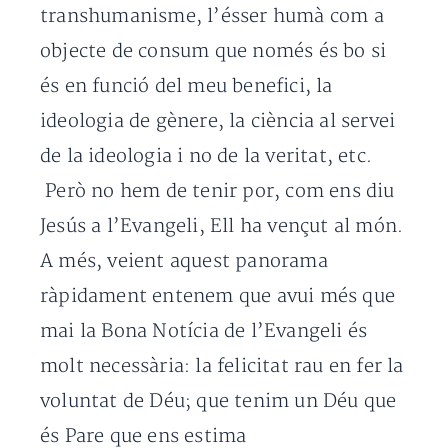
transhumanisme, l’ésser humà com a
objecte de consum que només és bo si
és en funció del meu benefici, la
ideologia de gènere, la ciència al servei
de la ideologia i no de la veritat, etc.
Però no hem de tenir por, com ens diu
Jesús a l’Evangeli, Ell ha vençut al món.
A més, veient aquest panorama
ràpidament entenem que avui més que
mai la Bona Notícia de l’Evangeli és
molt necessària: la felicitat rau en fer la
voluntat de Déu; que tenim un Déu que
és Pare que ens estima