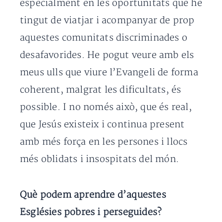
especialment en les oportunitats que he
tingut de viatjar i acompanyar de prop
aquestes comunitats discriminades o
desafavorides. He pogut veure amb els
meus ulls que viure l’Evangeli de forma
coherent, malgrat les dificultats, és
possible. I no només això, que és real,
que Jesús existeix i continua present
amb més força en les persones i llocs
més oblidats i insospitats del món.
Què podem aprendre d’aquestes
Esglésies pobres i perseguides?