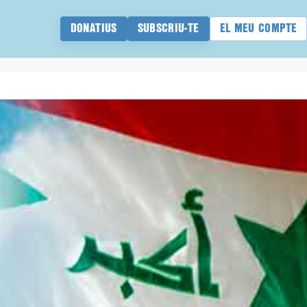
DONATIUS
SUBSCRIU-TE
EL MEU COMPTE