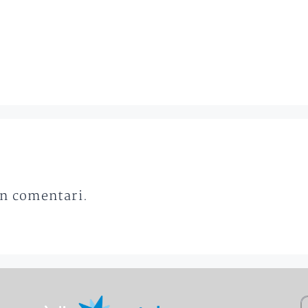
un comentari.