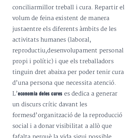
conciliarmillor treball i cura. Repartir el
volum de feina existent de manera
justaentre els diferents àmbits de les
activitats humanes (laboral,
reproductiu,desenvolupament personal
propi i polític) i que els treballadors
tinguin dret abaixa per poder tenir cura
d’una persona que necessita atenció.
L’
es dedica a generar
economia deles cures
un discurs crític davant les
formesd’organització de la reproducció
social i a donar visibilitat a allò que
fafalta perquè la vida sigui possible.