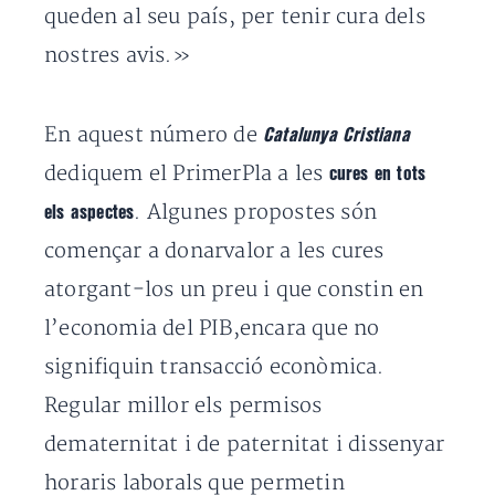
queden al seu país, per tenir cura dels
nostres avis.»
En aquest número de
Catalunya Cristiana
dediquem el PrimerPla a les
cures en tots
. Algunes propostes són
els aspectes
començar a donarvalor a les cures
atorgant-los un preu i que constin en
l’economia del PIB,encara que no
signifiquin transacció econòmica.
Regular millor els permisos
dematernitat i de paternitat i dissenyar
horaris laborals que permetin