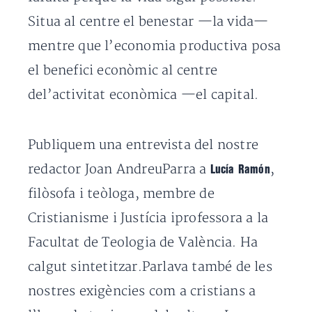
Situa al centre el benestar —la vida—
mentre que l’economia productiva posa
el benefici econòmic al centre
del’activitat econòmica —el capital.
Publiquem una entrevista del nostre
redactor Joan AndreuParra a
,
Lucía Ramón
filòsofa i teòloga, membre de
Cristianisme i Justícia iprofessora a la
Facultat de Teologia de València. Ha
calgut sintetitzar.Parlava també de les
nostres exigències com a cristians a