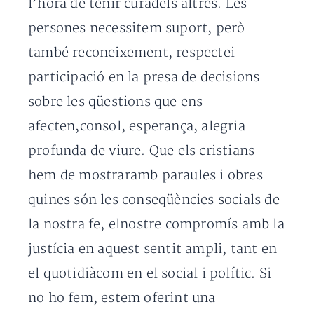
l’hora de tenir curadels altres. Les
persones necessitem suport, però
també reconeixement, respectei
participació en la presa de decisions
sobre les qüestions que ens
afecten,consol, esperança, alegria
profunda de viure. Que els cristians
hem de mostraramb paraules i obres
quines són les conseqüències socials de
la nostra fe, elnostre compromís amb la
justícia en aquest sentit ampli, tant en
el quotidiàcom en el social i polític. Si
no ho fem, estem oferint una